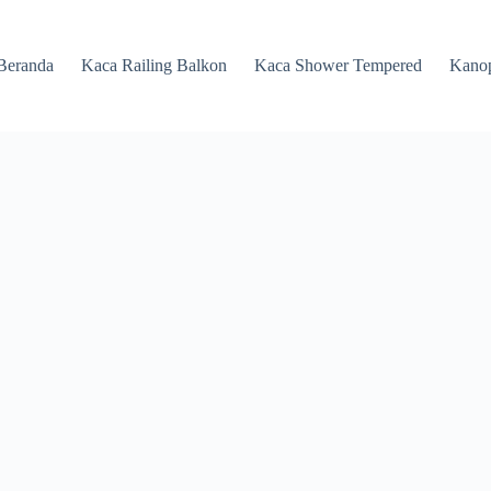
Beranda
Kaca Railing Balkon
Kaca Shower Tempered
Kano