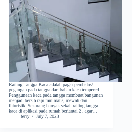
Railing Tangga Kaca adalah pagar pembatas/
pegangan pada tangga dari bahan kaca tempered.
Penggunaan kaca pada tangga membuat bangunan
menjadi bersih rapi minimalis, mewah dan
futuristik. Sekarang banyak sekali railing tangga
kaca di aplikasi pada rumah berlantai 2 , agar…
ferry
July 7, 2023