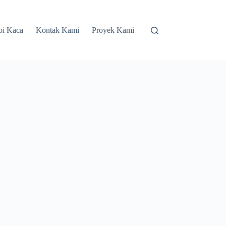
pi Kaca
Kontak Kami
Proyek Kami